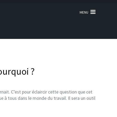
MENU
ourquoi ?
ait. C’est pour éclaircir cette question que cet
e à tous dans le monde du travail. Il sera un outil