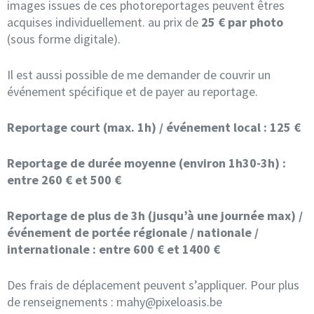
images issues de ces photoreportages peuvent êtres
acquises individuellement. au prix de
25 € par photo
(sous forme digitale).
Il est aussi possible de me demander de couvrir un
événement spécifique et de payer au reportage.
Reportage court (max. 1h) / événement local : 125 €
Reportage de durée moyenne (environ 1h30-3h) :
entre 260 € et 500 €
Reportage de plus de 3h (jusqu’à une journée max) /
événement de portée régionale / nationale /
internationale : entre 600 €
et 1400 €
Des frais de déplacement peuvent s’appliquer. Pour plus
de renseignements : mahy@pixeloasis.be