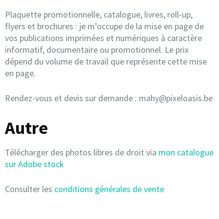
Plaquette promotionnelle, catalogue, livres, roll-up,
flyers et brochures : je m’occupe de la mise en page de
vos publications imprimées et numériques à caractère
informatif, documentaire ou promotionnel. Le prix
dépend du volume de travail que représente cette mise
en page.
Rendez-vous et devis sur demande : mahy@pixeloasis.be
Autre
Télécharger des photos libres de droit via
mon catalogue
sur Adobe stock
Consulter les
conditions générales de vente