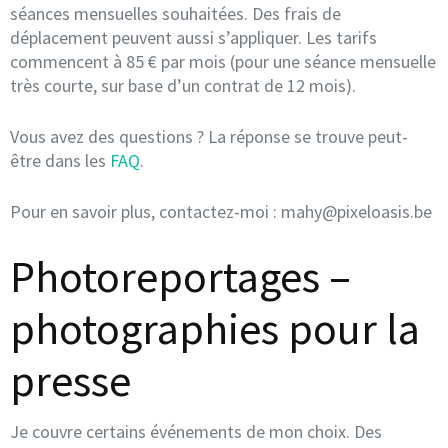
séances mensuelles souhaitées. Des frais de
déplacement peuvent aussi s’appliquer. Les tarifs
commencent à 85 € par mois (pour une séance mensuelle
très courte, sur base d’un contrat de 12 mois).
Vous avez des questions ? La réponse se trouve peut-
être dans les
FAQ
.
Pour en savoir plus, contactez-moi : mahy@pixeloasis.be
Photoreportages –
photographies pour la
presse
Je couvre certains événements de mon choix. Des