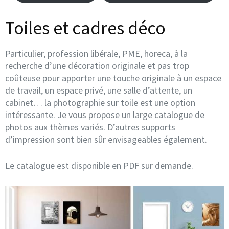
Toiles et cadres déco
Particulier, profession libérale, PME, horeca, à la
recherche d’une décoration originale et pas trop
coûteuse pour apporter une touche originale à un espace
de travail, un espace privé, une salle d’attente, un
cabinet… la photographie sur toile est une option
intéressante. Je vous propose un large catalogue de
photos aux thèmes variés. D’autres supports
d’impression sont bien sûr envisageables également.
Le catalogue est disponible en PDF sur demande.