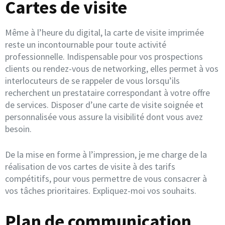
Cartes de visite
Même à l’heure du digital, la carte de visite imprimée
reste un incontournable pour toute activité
professionnelle. Indispensable pour vos prospections
clients ou rendez-vous de networking, elles permet à vos
interlocuteurs de se rappeler de vous lorsqu’ils
recherchent un prestataire correspondant à votre offre
de services. Disposer d’une carte de visite soignée et
personnalisée vous assure la visibilité dont vous avez
besoin.
De la mise en forme à l’impression, je me charge de la
réalisation de vos cartes de visite à des tarifs
compétitifs, pour vous permettre de vous consacrer à
vos tâches prioritaires. Expliquez-moi vos souhaits.
Plan de communication