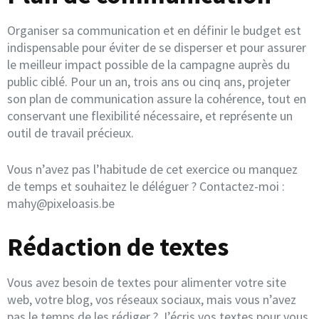
Organiser sa communication et en définir le budget est
indispensable pour éviter de se disperser et pour assurer
le meilleur impact possible de la campagne auprès du
public ciblé. Pour un an, trois ans ou cinq ans, projeter
son plan de communication assure la cohérence, tout en
conservant une flexibilité nécessaire, et représente un
outil de travail précieux.
Vous n’avez pas l’habitude de cet exercice ou manquez
de temps et souhaitez le déléguer ? Contactez-moi :
mahy@pixeloasis.be
Rédaction de textes
Vous avez besoin de textes pour alimenter votre site
web, votre blog, vos réseaux sociaux, mais vous n’avez
pas le temps de les rédiger ? J’écris vos textes pour vous