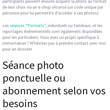
participants peuvent ensuite acquérir la photo au format
de leur choix via un e-shop sécurisé (un code unique par
personne pour lui permettre d’accéder à ses photos).
Les
séances “Portraits”
, individuels ou familiaux, et les
reportages événementiels sont également disponibles
pour les particuliers. Vous avez un projet spécifique à
immortaliser ? N’hésitez pas à prendre contact avec moi
pour en discuter.
Séance photo
ponctuelle ou
abonnement selon vos
besoins