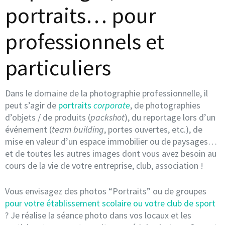
portraits… pour
professionnels et
particuliers
Dans le domaine de la photographie professionnelle, il
peut s’agir de
portraits
corporate
, de photographies
d’objets / de produits (
packshot
), du reportage lors d’un
événement (
team building
, portes ouvertes, etc.), de
mise en valeur d’un espace immobilier ou de paysages…
et de toutes les autres images dont vous avez besoin au
cours de la vie de votre entreprise, club, association !
Vous envisagez des photos “Portraits” ou de groupes
pour votre établissement scolaire ou votre club de sport
? Je réalise la séance photo dans vos locaux et les