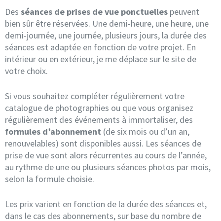
Des
séances de prises de vue ponctuelles
peuvent
bien sûr être réservées. Une demi-heure, une heure, une
demi-journée, une journée, plusieurs jours, la durée des
séances est adaptée en fonction de votre projet. En
intérieur ou en extérieur, je me déplace sur le site de
votre choix.
Si vous souhaitez compléter régulièrement votre
catalogue de photographies ou que vous organisez
régulièrement des événements à immortaliser, des
formules d’abonnement
(de six mois ou d’un an,
renouvelables) sont disponibles aussi. Les séances de
prise de vue sont alors récurrentes au cours de l’année,
au rythme de une ou plusieurs séances photos par mois,
selon la formule choisie.
Les prix varient en fonction de la durée des séances et,
dans le cas des abonnements, sur base du nombre de