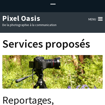
Pixel Oasis
MENU
De la photographie à la communication
Services proposés
Reportages,