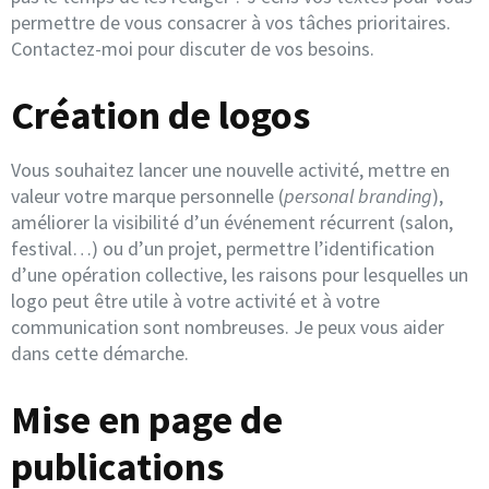
permettre de vous consacrer à vos tâches prioritaires.
Contactez-moi pour discuter de vos besoins.
Création de logos
Vous souhaitez lancer une nouvelle activité, mettre en
valeur votre marque personnelle (
personal branding
),
améliorer la visibilité d’un événement récurrent (salon,
festival…) ou d’un projet, permettre l’identification
d’une opération collective, les raisons pour lesquelles un
logo peut être utile à votre activité et à votre
communication sont nombreuses. Je peux vous aider
dans cette démarche.
Mise en page de
publications