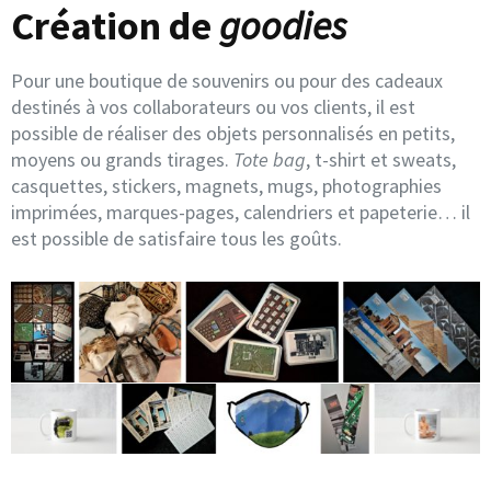
Création de
goodies
Pour une boutique de souvenirs ou pour des cadeaux
destinés à vos collaborateurs ou vos clients, il est
possible de réaliser des objets personnalisés en petits,
moyens ou grands tirages.
Tote bag
, t-shirt et sweats,
casquettes, stickers, magnets, mugs, photographies
imprimées, marques-pages, calendriers et papeterie… il
est possible de satisfaire tous les goûts.