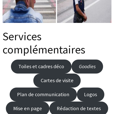
Services
complémentaires
Toiles et cadres déco
Goodies
Cartes de visite
Plan de communication
Logos
Mise en page
Rédaction de textes