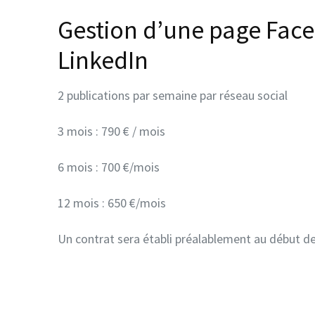
Gestion d’une page Fac
LinkedIn
2 publications par semaine par réseau social
3 mois : 790 € / mois
6 mois : 700 €/mois
12 mois : 650 €/mois
Un contrat sera établi préalablement au début d