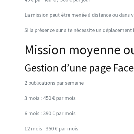
La mission peut être menée à distance ou dans v
Si la présence sur site nécessite un déplacement
Mission moyenne o
Gestion d’une page Fac
2 publications par semaine
3 mois : 450 € par mois
6 mois : 390 € par mois
12 mois : 350 € par mois