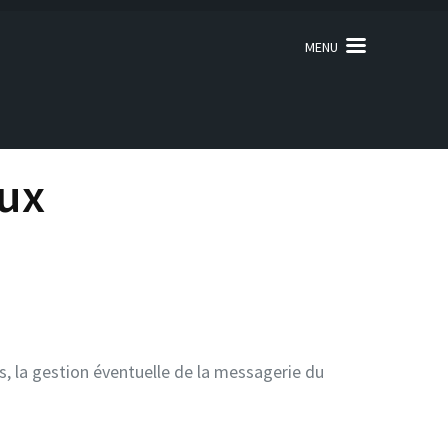
MENU
ux
ls, la gestion éventuelle de la messagerie du