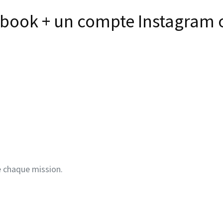
ebook + un compte Instagram 
e chaque mission.