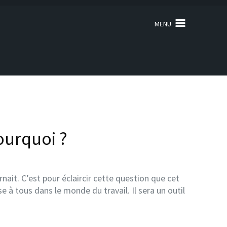
MENU
ourquoi ?
ait. C’est pour éclaircir cette question que cet
e à tous dans le monde du travail. Il sera un outil