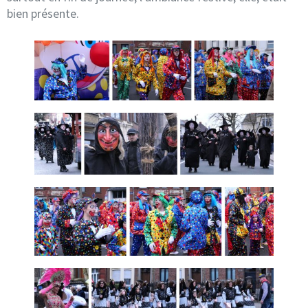
bien présente.