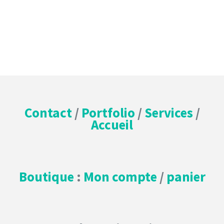
Contact
/
Portfolio
/
Services
/
Accueil
Boutique
:
Mon compte
/
panier