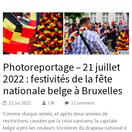
Photoreportage – 21 juillet
2022 : festivités de la fête
nationale belge à Bruxelles
22 Jul 2022
CM
1 Comment
Comme chaque année, et après deux années de
restrictions causées par la crise sanitaire, la capitale
belge a pris les couleurs tricolores du drapeau national à