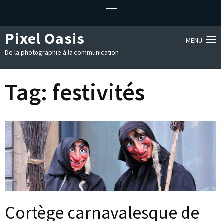
Pixel Oasis
MENU
De la photographie à la communication
Tag:
festivités
Cortège carnavalesque de