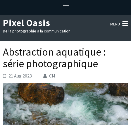
Pixel Oasis
MENU
De la photographie à la communication
Abstraction aquatique :
série photographique
21 Aug 2023
CM