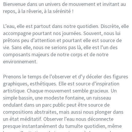
Bienvenue dans un univers de mouvement et invitant au
repos, à la rêverie, à la sérénité !
L’eau, elle est partout dans notre quotidien. Discrète, elle
accompagne pourtant nos journées. Souvent, nous lui
prêtons peu d’attention et pourtant elle est source de
vie. Sans elle, nous ne serions pas là, elle est l’un des
composants majeurs de notre corps et de notre
environnement.
Prenons le temps de l’observer et d’y déceler des figures
graphiques, esthétiques. Elle est source d’inspiration
artistique. Chaque mouvement semble gracieux. Un
simple bassin, une modeste fontaine, un ruisseau
ondulant dans un parc public peut être source de
compositions abstraites, mais aussi nous plonger dans
un état méditatif. Observer l’eau nous déconnecte
presque instantanément du tumulte quotidien, même