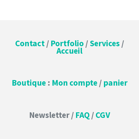
Contact
/
Portfolio
/
Services
/
Accueil
Boutique
:
Mon compte
/
panier
Newsletter /
FAQ
/
CGV