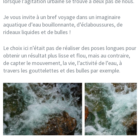
lorsque l’agitation urbaine se trouve à deux pas de nous.
Je vous invite à un bref voyage dans un imaginaire
aquatique d’eau bouillonnante, d’éclaboussures, de
rideaux liquides et de bulles !
Le choix ici n’était pas de réaliser des poses longues pour
obtenir un résultat plus lisse et flou, mais au contraire,
de capter le mouvement, la vie, l’activité de l’eau, à
travers les gouttelettes et des bulles par exemple.