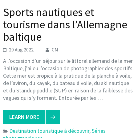
Sports nautiques et
tourisme dans l’Allemagne
baltique
29 Aug 2022
CM
A l’occasion d’un séjour sur le littoral allemand de la mer
Baltique, j’ai eu l’occasion de photographier des sportifs.
Cette mer est propice à la pratique de la planche à voile,
de l’aviron, du kayak, du bateau à voile, du ski nautique
et du Standup paddle (SUP) en raison de la faiblesse des
vagues qui s’y forment. Entourée par les …
LEARN MORE
Destination touristique à découvrir
,
Séries