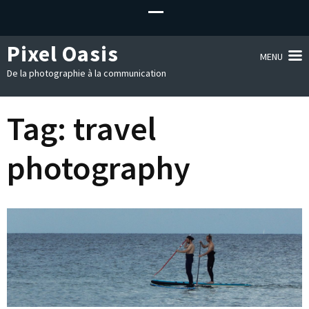
Pixel Oasis
MENU
De la photographie à la communication
Tag:
travel
photography