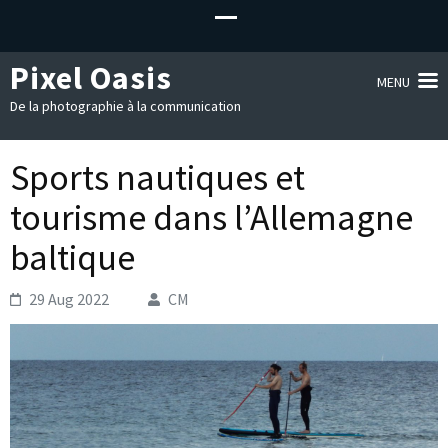
Pixel Oasis
MENU
De la photographie à la communication
Sports nautiques et
tourisme dans l’Allemagne
baltique
29 Aug 2022
CM