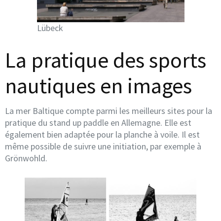
Lübeck
La pratique des sports
nautiques en images
La mer Baltique compte parmi les meilleurs sites pour la
pratique du stand up paddle en Allemagne. Elle est
également bien adaptée pour la planche à voile. Il est
même possible de suivre une initiation, par exemple à
Grönwohld.