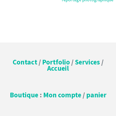
Contact
/
Portfolio
/
Services
/
Accueil
Boutique
:
Mon compte
/
panier