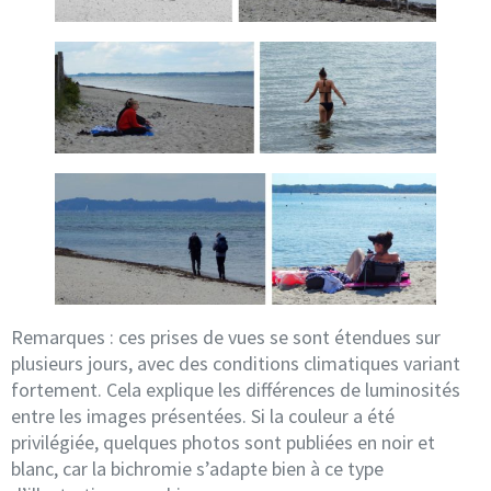
Remarques : ces prises de vues se sont étendues sur
plusieurs jours, avec des conditions climatiques variant
fortement. Cela explique les différences de luminosités
entre les images présentées. Si la couleur a été
privilégiée, quelques photos sont publiées en noir et
blanc, car la bichromie s’adapte bien à ce type