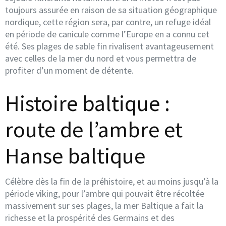
toujours assurée en raison de sa situation géographique
nordique, cette région sera, par contre, un refuge idéal
en période de canicule comme l’Europe en a connu cet
été. Ses plages de sable fin rivalisent avantageusement
avec celles de la mer du nord et vous permettra de
profiter d’un moment de détente.
Histoire baltique :
route de l’ambre et
Hanse baltique
Célèbre dès la fin de la préhistoire, et au moins jusqu’à la
période viking, pour l’ambre qui pouvait être récoltée
massivement sur ses plages, la mer Baltique a fait la
richesse et la prospérité des Germains et des