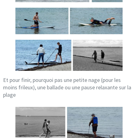
Et pour finir, pourquoi pas une petite nage (pour les
moins frileux), une ballade ou une pause relaxante sur la
plage