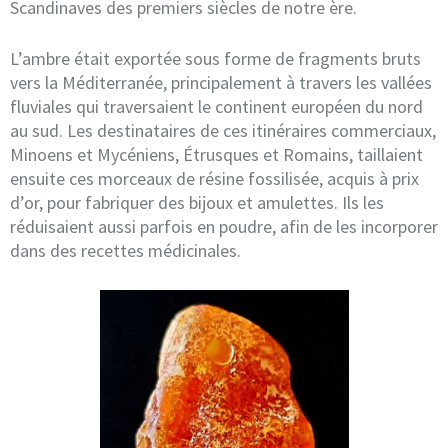
Scandinaves des premiers siècles de notre ère.
L’ambre était exportée sous forme de fragments bruts
vers la Méditerranée, principalement à travers les vallées
fluviales qui traversaient le continent européen du nord
au sud. Les destinataires de ces itinéraires commerciaux,
Minoens et Mycéniens, Étrusques et Romains, taillaient
ensuite ces morceaux de résine fossilisée, acquis à prix
d’or, pour fabriquer des bijoux et amulettes. Ils les
réduisaient aussi parfois en poudre, afin de les incorporer
dans des recettes médicinales.