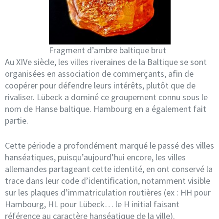
Fragment d’ambre baltique brut
Au XIVe siècle, les villes riveraines de la Baltique se sont
organisées en association de commerçants, afin de
coopérer pour défendre leurs intérêts, plutôt que de
rivaliser. Lübeck a dominé ce groupement connu sous le
nom de Hanse baltique. Hambourg en a également fait
partie.
Cette période a profondément marqué le passé des villes
hanséatiques, puisqu’aujourd’hui encore, les villes
allemandes partageant cette identité, en ont conservé la
trace dans leur code d’identification, notamment visible
sur les plaques d’immatriculation routières (ex : HH pour
Hambourg, HL pour Lübeck… le H initial faisant
référence au caractère hanséatique de la ville).