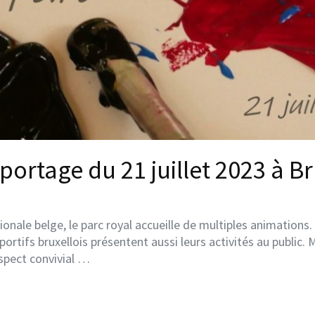
portage du 21 juillet 2023 à Br
onale belge, le parc royal accueille de multiples animations
portifs bruxellois présentent aussi leurs activités au public
aspect convivial …