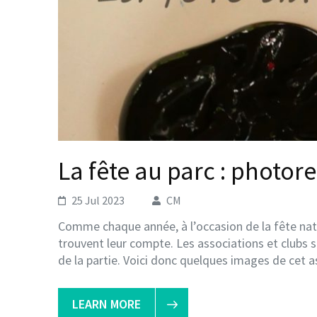
La fête au parc : photore
25 Jul 2023
CM
Comme chaque année, à l’occasion de la fête nati
trouvent leur compte. Les associations et clubs s
de la partie. Voici donc quelques images de cet 
LEARN MORE