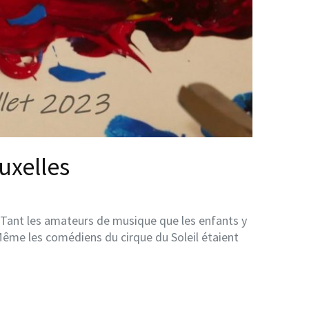
uxelles
. Tant les amateurs de musique que les enfants y
. Même les comédiens du cirque du Soleil étaient