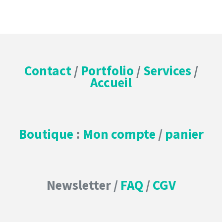
Contact
/
Portfolio
/
Services
/
Accueil
Boutique
:
Mon compte
/
panier
Newsletter /
FAQ
/
CGV