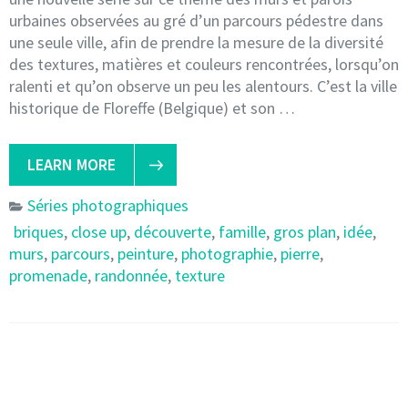
urbaines observées au gré d’un parcours pédestre dans
une seule ville, afin de prendre la mesure de la diversité
des textures, matières et couleurs rencontrées, lorsqu’on
ralenti et qu’on observe un peu les alentours. C’est la ville
historique de Floreffe (Belgique) et son …
LEARN MORE
Séries photographiques
briques
,
close up
,
découverte
,
famille
,
gros plan
,
idée
,
murs
,
parcours
,
peinture
,
photographie
,
pierre
,
promenade
,
randonnée
,
texture