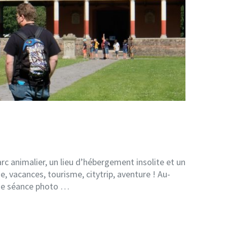
rc animalier, un lieu d’hébergement insolite et un
, vacances, tourisme, citytrip, aventure ! Au-
aque séance photo …