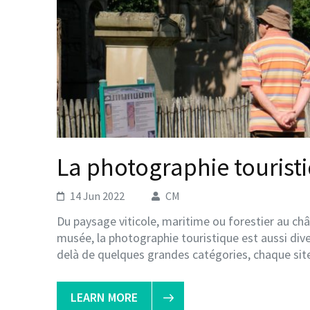
La photographie touristi
14 Jun 2022
CM
Du paysage viticole, maritime ou forestier au châ
musée, la photographie touristique est aussi dive
delà de quelques grandes catégories, chaque site
LEARN MORE