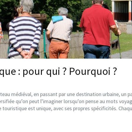
que : pour qui ? Pourquoi ?
teau médiéval, en passant par une destination urbaine, un pa
rsifiée qu’on peut l’imaginer lorsqu’on pense au mots voyage
 touristique est unique, avec ses propres spécificités. Ch