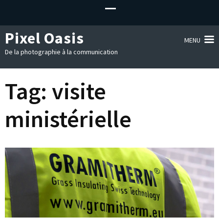
Pixel Oasis
MENU
De la photographie à la communication
Tag:
visite
ministérielle