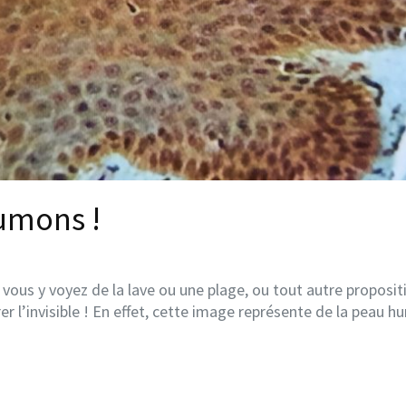
Mumons !
vous y voyez de la lave ou une plage, ou tout autre propositio
r l’invisible ! En effet, cette image représente de la peau hu