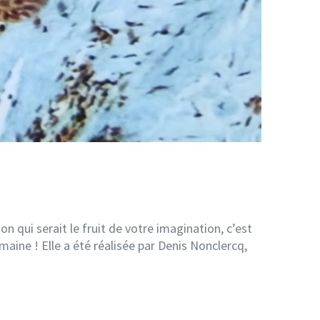
n qui serait le fruit de votre imagination, c’est
maine ! Elle a été réalisée par Denis Nonclercq,