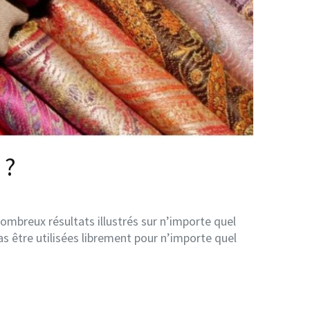
 ?
mbreux résultats illustrés sur n’importe quel
s être utilisées librement pour n’importe quel