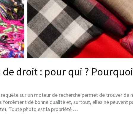
 de droit : pour qui ? Pourquoi
 requête sur un moteur de recherche permet de trouver de no
forcément de bonne qualité et, surtout, elles ne peuvent pa
tte). Toute photo est la propriété …