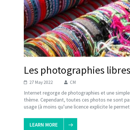
Les photographies libres
27 May 2022
CM
Internet regorge de photographies et une simple
thème. Cependant, toutes ces photos ne sont pas 
usage (à moins qu’une licence explicite le perme
LEARN MORE