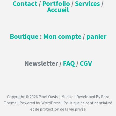
Contact
/
Portfolio
/
Services
/
Accueil
Boutique
:
Mon compte
/
panier
Newsletter /
FAQ
/
CGV
Copyright © 2026
Pixel Oasis
. | Mudita | Developed By
Rara
Theme
| Powered by:
WordPress
|
Politique de confidentialité
et de protection de la vie privée